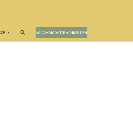
EER
ACCOMMODATIE AANMELDEN