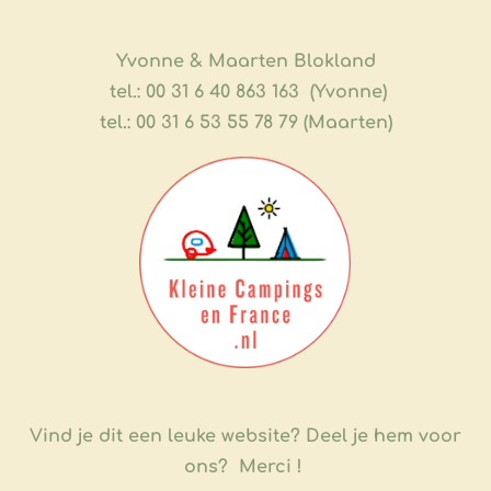
​Yvonne & Maarten Blokland
tel.: 00 31 6 40 863 163 (Yvonne)
tel.: 00 31 6 53 55 78 79 (Maarten)
Vind je dit een leuke website?
Deel je hem voor
ons? Merci !