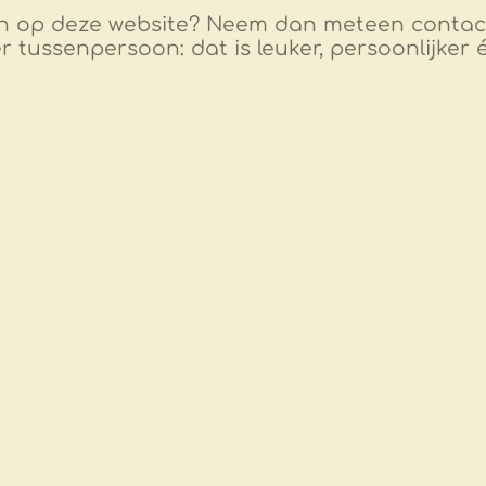
n op deze website? Neem dan meteen contact
tussenpersoon: dat is leuker, persoonlijker 