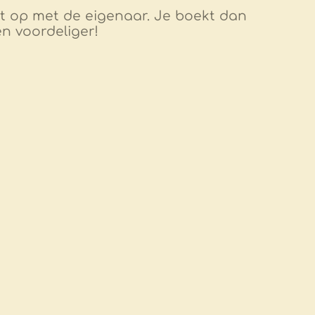
 op met de eigenaar. Je boekt dan
én voordeliger!