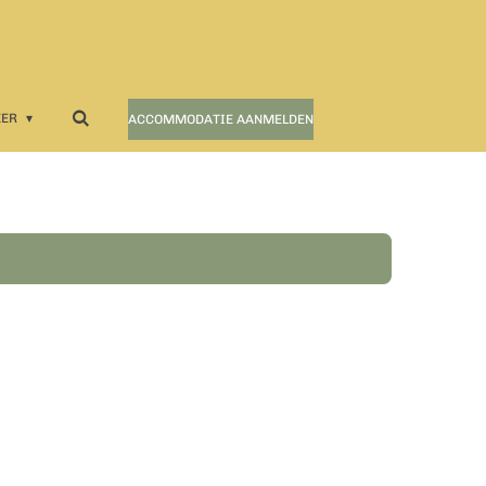
EER
ACCOMMODATIE AANMELDEN