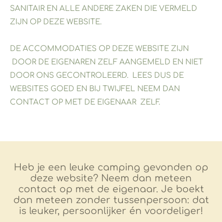
SANITAIR EN ALLE ANDERE ZAKEN DIE VERMELD
ZIJN OP DEZE WEBSITE.
DE ACCOMMODATIES OP DEZE WEBSITE ZIJN
DOOR DE EIGENAREN ZELF AANGEMELD EN NIET
DOOR ONS GECONTROLEERD. LEES DUS DE
WEBSITES GOED EN BIJ TWIJFEL NEEM DAN
CONTACT OP MET DE EIGENAAR ZELF.
Heb je een leuke camping gevonden op
deze website? Neem dan meteen
contact op met de eigenaar. Je boekt
dan meteen zonder tussenpersoon: dat
is leuker, persoonlijker én voordeliger!