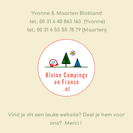
​Yvonne & Maarten Blokland
tel.: 00 31 6 40 863 163 (Yvonne)
tel.: 00 31 6 53 55 78 79 (Maarten)
Vind je dit een leuke website?
Deel je hem voor
ons? Merci !