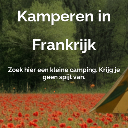
Kamperen in
Frankrijk
Zoek hier een kleine camping. Krijg je
geen spijt van.