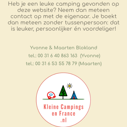
Heb je een leuke camping gevonden op
deze website? Neem dan meteen
contact op met de eigenaar. Je boekt
dan meteen zonder tussenpersoon: dat
is leuker, persoonlijker én voordeliger!
​Yvonne & Maarten Blokland
tel.: 00 31 6 40 863 163 (Yvonne)
tel.: 00 31 6 53 55 78 79 (Maarten)