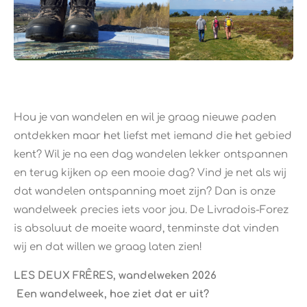
Hou je van wandelen en wil je graag nieuwe paden
ontdekken maar het liefst met iemand die het gebied
kent? Wil je na een dag wandelen lekker ontspannen
en terug kijken op een mooie dag? Vind je net als wij
dat wandelen ontspanning moet zijn? Dan is onze
wandelweek precies iets voor jou. De Livradois-Forez
is absoluut de moeite waard, tenminste dat vinden
wij en dat willen we graag laten zien!
LES DEUX FRÊRES,
wandelweken 2026
Een wandelweek, hoe ziet dat er uit?