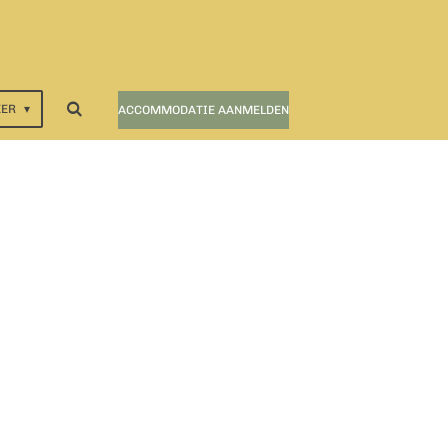
EER
ACCOMMODATIE AANMELDEN