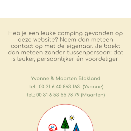
Heb je een leuke camping gevonden op
deze website? Neem dan meteen
contact op met de eigenaar. Je boekt
dan meteen zonder tussenpersoon: dat
is leuker, persoonlijker én voordeliger!
​Yvonne & Maarten Blokland
tel.: 00 31 6 40 863 163 (Yvonne)
tel.: 00 31 6 53 55 78 79 (Maarten)