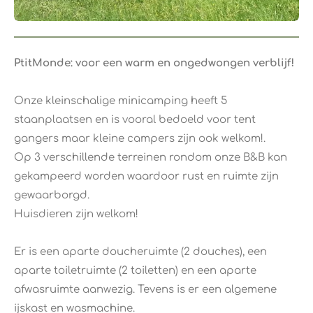
PtitMonde: voor een warm en ongedwongen verblijf!
Onze kleinschalige minicamping heeft 5
staanplaatsen en is vooral bedoeld voor tent
gangers maar kleine campers zijn ook welkom!.
Op 3 verschillende terreinen rondom onze B&B kan
gekampeerd worden waardoor rust en ruimte zijn
gewaarborgd.
Huisdieren zijn welkom!
Er is een aparte doucheruimte (2 douches), een
aparte toiletruimte (2 toiletten) en een aparte
afwasruimte aanwezig. Tevens is er een algemene
ijskast en wasmachine.