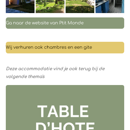
Ga naar de website van Ptit Monde
Wij verhuren ook chambres en een gite
Deze accommodatie vind je ook terug bij de
volgende thema's