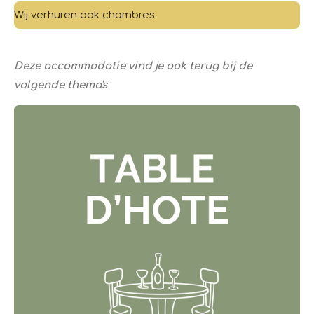
Wij verhuren ook chambres
Deze accommodatie vind je ook terug bij de
volgende thema's