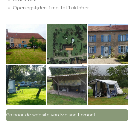
​Openingstijden: 1 mei tot 1 oktober.
Ga naar de website van Maison Lomont