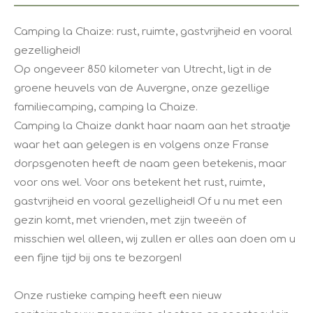
​Camping la Chaize: rust, ruimte, gastvrijheid en vooral
gezelligheid!
Op ongeveer 850 kilometer van Utrecht, ligt in de
groene heuvels van de Auvergne, onze gezellige
familiecamping, camping la Chaize.
Camping la Chaize dankt haar naam aan het straatje
waar het aan gelegen is en volgens onze Franse
dorpsgenoten heeft de naam geen betekenis, maar
voor ons wel. Voor ons betekent het rust, ruimte,
gastvrijheid en vooral gezelligheid! Of u nu met een
gezin komt, met vrienden, met zijn tweeën of
misschien wel alleen, wij zullen er alles aan doen om u
een fijne tijd bij ons te bezorgen!
Onze rustieke camping heeft een nieuw