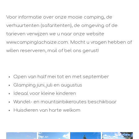
Voor informatie over onze mooie camping, de
verhuurtenten (safaritenten), de omgeving of de
tarieven verwijzen we u naar onze website
www.campinglachaize.com. Mocht u vragen hebben of
willen reserveren, mail of bel ons gerust!
Open van half mei tot en met september
Glamping juni, juli en augustus
Ideaal voor kleine kinderen
Wandel- en mountainbikeroutes beschikbaar
Huisdieren van harte welkom