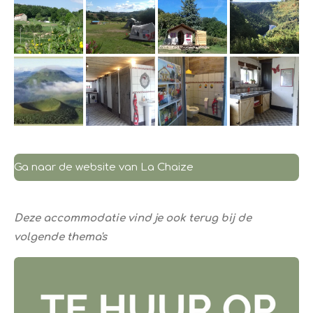
Ga naar de website van La Chaize
Deze accommodatie vind je ook terug bij de
volgende thema's