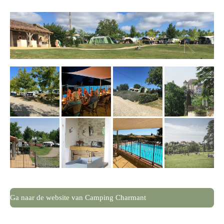
Ga naar de website van Camping Charmant