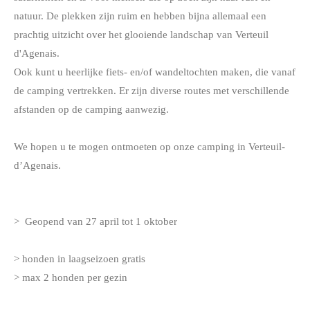
natuur. De plekken zijn ruim en hebben bijna allemaal een
prachtig uitzicht over het glooiende landschap van Verteuil
d'Agenais.
Ook kunt u heerlijke fiets- en/of wandeltochten maken, die vanaf
de camping vertrekken. Er zijn diverse routes met verschillende
afstanden op de camping aanwezig.
​We hopen u te mogen ontmoeten op onze camping in Verteuil-
d’Agenais.
​> Geopend van 27 april tot 1 oktober
> honden in laagseizoen gratis
​> max 2 honden per gezin