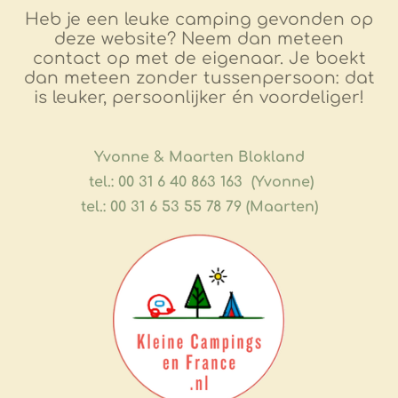
Heb je een leuke camping gevonden op
deze website? Neem dan meteen
contact op met de eigenaar. Je boekt
dan meteen zonder tussenpersoon: dat
is leuker, persoonlijker én voordeliger!
​Yvonne & Maarten Blokland
tel.: 00 31 6 40 863 163 (Yvonne)
tel.: 00 31 6 53 55 78 79 (Maarten)