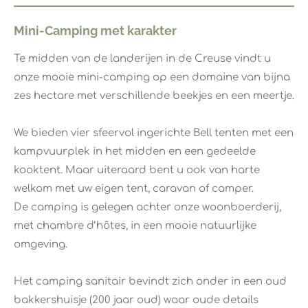
Mini-Camping met karakter
Te midden van de landerijen in de Creuse vindt u
onze mooie mini-camping op een domaine van bijna
zes hectare met verschillende beekjes en een meertje.
We bieden vier sfeervol ingerichte Bell tenten met een
kampvuurplek in het midden en een gedeelde
kooktent. Maar uiteraard bent u ook van harte
welkom met uw eigen tent, caravan of camper.
De camping is gelegen achter onze woonboerderij,
met chambre d’hôtes, in een mooie natuurlijke
omgeving.
Het camping sanitair bevindt zich onder in een oud
bakkershuisje (200 jaar oud) waar oude details