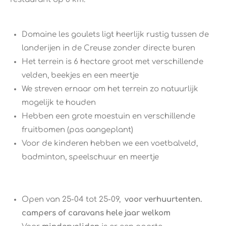
Domaine les goulets ligt heerlijk rustig tussen de
landerijen in de Creuse zonder directe buren
Het terrein is 6 hectare groot met verschillende
velden, beekjes en een meertje
We streven ernaar om het terrein zo natuurlijk
mogelijk te houden
Hebben een grote moestuin en verschillende
fruitbomen (pas aangeplant)
Voor de kinderen hebben we een voetbalveld,
badminton, speelschuur en meertje
Open van 25-04 tot 25-09,
voor verhuurtenten.
campers of caravans hele jaar welkom