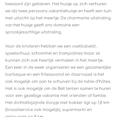
bewaard zijn gebleven. Het huisje op zich verhuren
we als twee persoons vakantiehuisje en heeft een tuin
met uitzicht op het meertje. De charmante uitstraling
van het huisje geeft ons domaine een
sprookjesachtige uitstraling.
Voor de kinderen hebben we een voetbalveld,
speelschuur, schommel en trampolines maar ze
kunnen zich ook heerlijk vermaken in het meertje.
Een keer in de week organiseren we een gezamenlijke
barbeque en een fritesavond en daarnaast is het
ook mogelijk om aan te schuiven bij de table d’hôtes.
Het is ook mogelijk om de Bell tenten samen te huren
voor een gezellige vakantie met vrienden of familie.
Het dichtstbijzijnde dorpje met bakker ligt op 1,8 km
(broodservice ook mogelijk), supermarkt en
restaurant op 8 km.