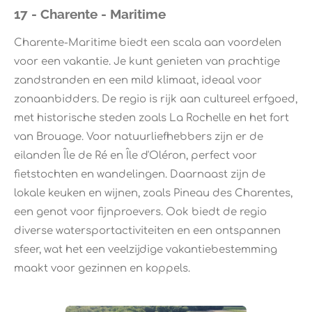
17 - Charente - Maritime
Charente-Maritime biedt een scala aan voordelen
voor een vakantie. Je kunt genieten van prachtige
zandstranden en een mild klimaat, ideaal voor
zonaanbidders. De regio is rijk aan cultureel erfgoed,
met historische steden zoals La Rochelle en het fort
van Brouage. Voor natuurliefhebbers zijn er de
eilanden Île de Ré en Île d'Oléron, perfect voor
fietstochten en wandelingen. Daarnaast zijn de
lokale keuken en wijnen, zoals Pineau des Charentes,
een genot voor fijnproevers. Ook biedt de regio
diverse watersportactiviteiten en een ontspannen
sfeer, wat het een veelzijdige vakantiebestemming
maakt voor gezinnen en koppels.