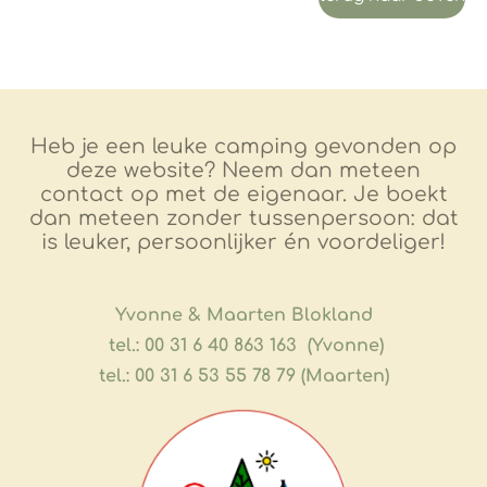
Heb je een leuke camping gevonden op
deze website? Neem dan meteen
contact op met de eigenaar. Je boekt
dan meteen zonder tussenpersoon: dat
is leuker, persoonlijker én voordeliger!
​Yvonne & Maarten Blokland
tel.: 00 31 6 40 863 163 (Yvonne)
tel.: 00 31 6 53 55 78 79 (Maarten)