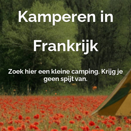
Kamperen in
Frankrijk
Zoek hier een kleine camping. Krijg je
geen spijt van.