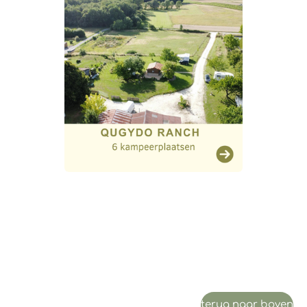
terug naar boven