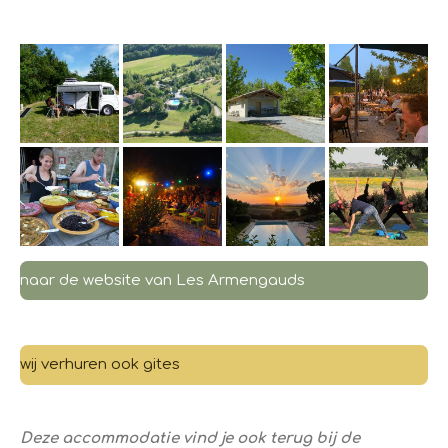
naar de website van Les Armengauds
wij verhuren ook gites
Deze accommodatie vind je ook terug bij de