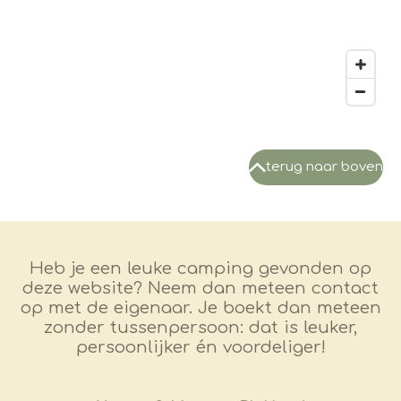
terug naar boven
Heb je een leuke camping gevonden op
deze website? Neem dan meteen contact
op met de eigenaar. Je boekt dan meteen
zonder tussenpersoon: dat is leuker,
persoonlijker én voordeliger!